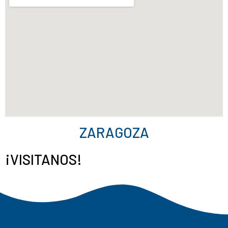
ZARAGOZA
¡VISITANOS!