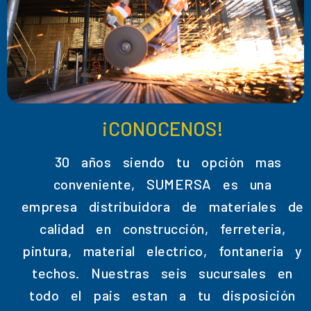
¡CONOCENOS!
30 años siendo tu opción mas
conveniente, SUMERSA es una
empresa distribuidora de materiales de
calidad en construcción, ferreteria,
pintura, material electrico, fontaneria y
techos. Nuestras seis sucursales en
todo el pais estan a tu disposición