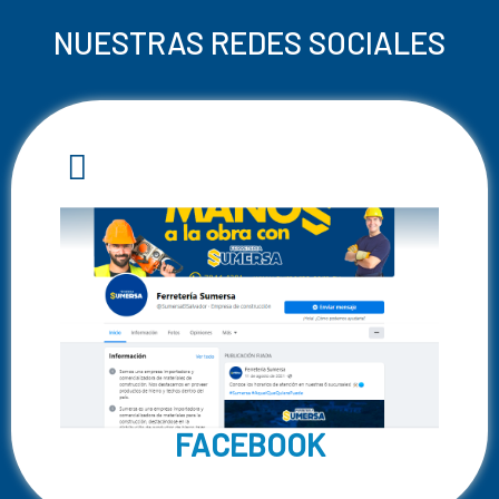
NUESTRAS REDES SOCIALES
FACEBOOK