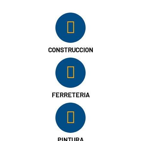
CONSTRUCCION
FERRETERIA
PINTURA