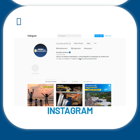
INSTAGRAM