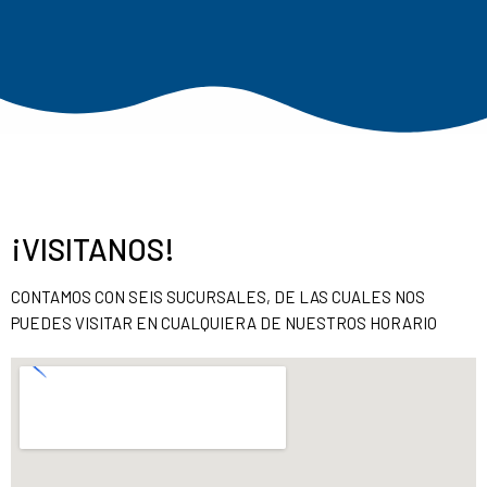
¡VISITANOS!
CONTAMOS CON SEIS SUCURSALES, DE LAS CUALES NOS
PUEDES VISITAR EN CUALQUIERA DE NUESTROS HORARIO