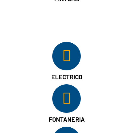
ELECTRICO
FONTANERIA