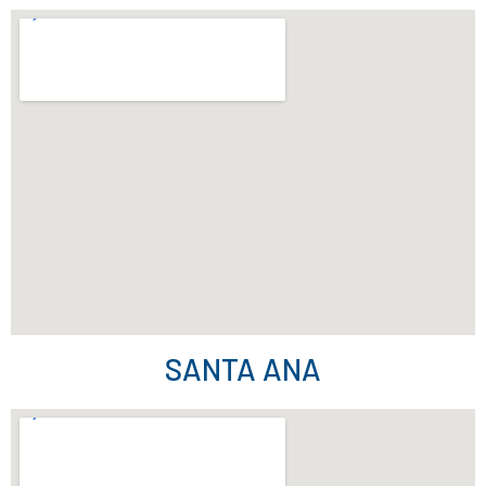
SANTA ANA