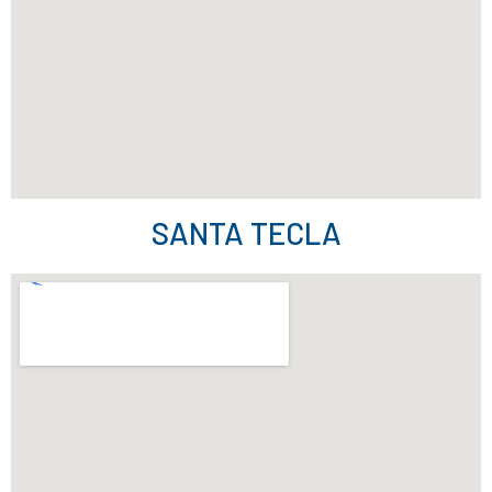
SANTA TECLA