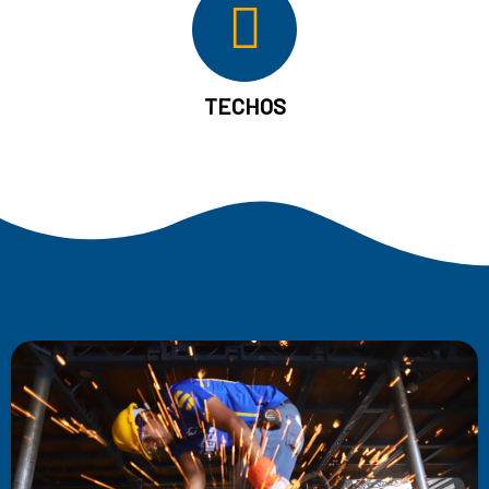
TECHOS