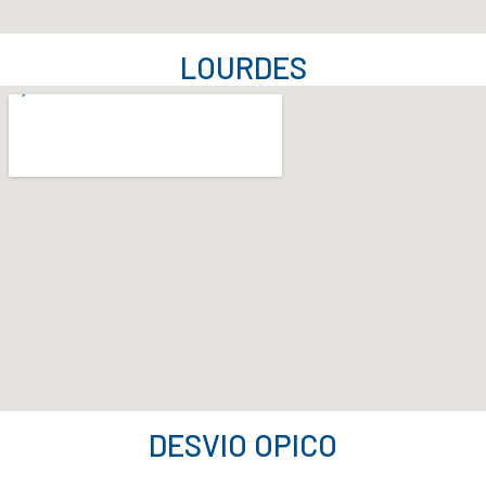
LOURDES
DESVIO OPICO