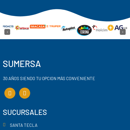
‹
›
SUMERSA
30 AÑOS SIENDO TU OPCION MÁS CONVENIENTE
SUCURSALES
SANTA TECLA