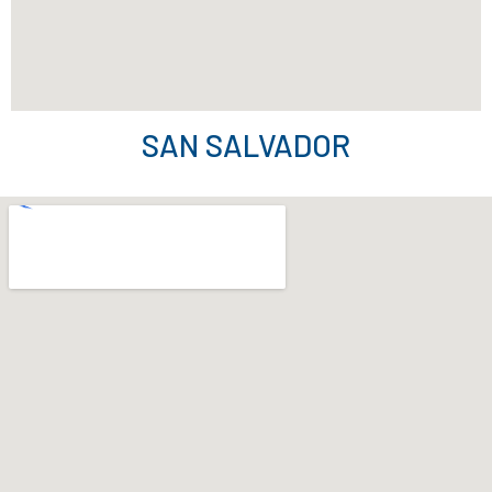
SAN SALVADOR